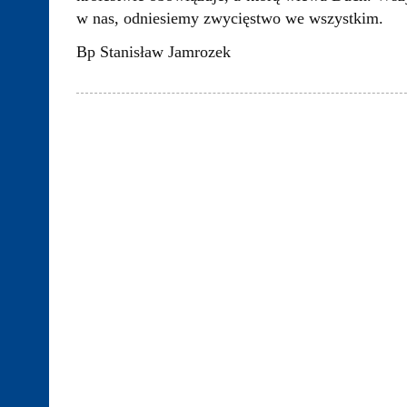
w nas, odniesiemy zwycięstwo we wszystkim.
Bp Stanisław Jamrozek