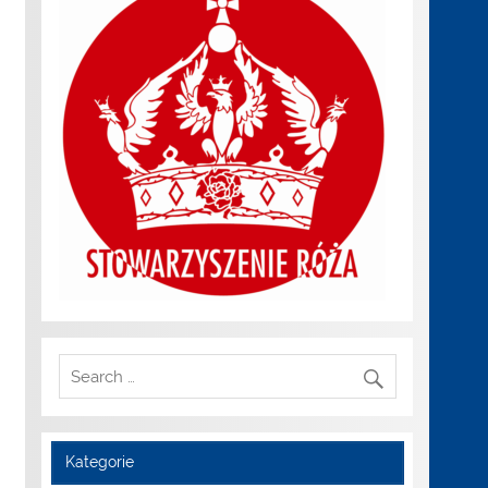
Kategorie