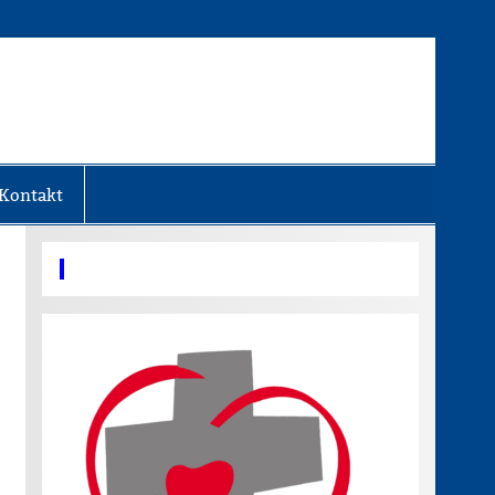
Kontakt