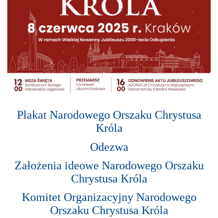
Plakat Narodowego Orszaku Chrystusa
Króla
Odezwa
Założenia ideowe Narodowego Orszaku
Chrystusa Króla
Komitet Organizacyjny Narodowego
Orszaku Chrystusa Króla