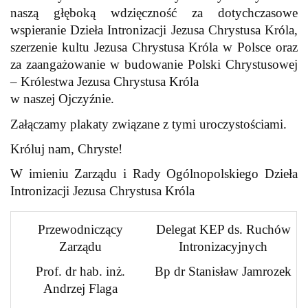
naszą głęboką wdzięczność za dotychczasowe
wspieranie Dzieła Intronizacji Jezusa Chrystusa Króla,
szerzenie kultu Jezusa Chrystusa Króla w Polsce oraz
za zaangażowanie w budowanie Polski Chrystusowej
– Królestwa Jezusa Chrystusa Króla
w naszej Ojczyźnie.
Załączamy plakaty związane z tymi uroczystościami.
Króluj nam, Chryste!
W imieniu Zarządu i Rady Ogólnopolskiego Dzieła
Intronizacji Jezusa Chrystusa Króla
Przewodniczący
Delegat KEP ds. Ruchów
Zarządu
Intronizacyjnych
Prof. dr hab. inż.
Bp dr Stanisław Jamrozek
Andrzej Flaga