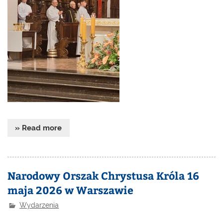
» Read more
Narodowy Orszak Chrystusa Króla 16
maja 2026 w Warszawie
Wydarzenia