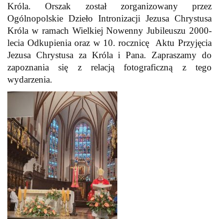
Króla. Orszak został zorganizowany przez
Ogólnopolskie Dzieło Intronizacji Jezusa Chrystusa
Króla w ramach Wielkiej Nowenny Jubileuszu 2000-
lecia Odkupienia oraz w 10. rocznicę Aktu Przyjęcia
Jezusa Chrystusa za Króla i Pana. Zapraszamy do
zapoznania się z relacją fotograficzną z tego
wydarzenia.