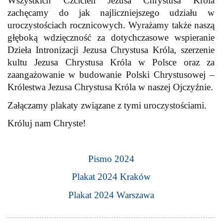
Wszystkich Czcicieli Jezusa Chrystusa Króla
zachęcamy do jak najliczniejszego udziału w
uroczystościach rocznicowych. Wyrażamy także naszą
głęboką wdzięczność za dotychczasowe wspieranie
Dzieła Intronizacji Jezusa Chrystusa Króla, szerzenie
kultu Jezusa Chrystusa Króla w Polsce oraz za
zaangażowanie w budowanie Polski Chrystusowej –
Królestwa Jezusa Chrystusa Króla w naszej Ojczyźnie.
Załączamy plakaty związane z tymi uroczystościami.
Króluj nam Chryste!
Pismo 2024
Plakat 2024 Kraków
Plakat 2024 Warszawa