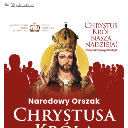
Wydarzenia