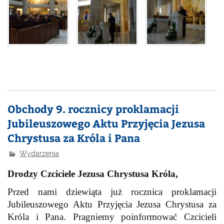
Obchody 9. rocznicy proklamacji
Jubileuszowego Aktu Przyjęcia Jezusa
Chrystusa za Króla i Pana
Wydarzenia
Drodzy Czciciele Jezusa Chrystusa Króla,
Przed nami dziewiąta już rocznica proklamacji
Jubileuszowego Aktu Przyjęcia Jezusa Chrystusa za
Króla i Pana. Pragniemy poinformować Czcicieli