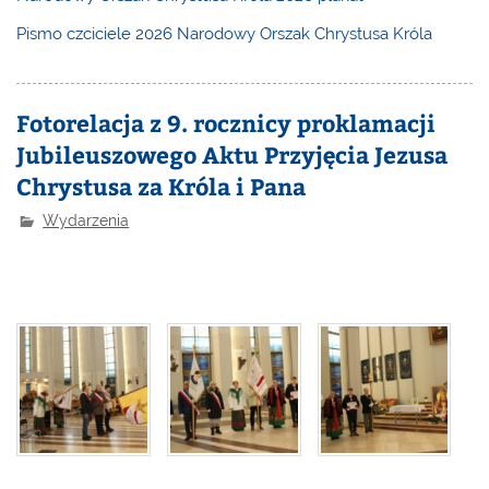
Pismo czciciele 2026 Narodowy Orszak Chrystusa Króla
Fotorelacja z 9. rocznicy proklamacji
Jubileuszowego Aktu Przyjęcia Jezusa
Chrystusa za Króla i Pana
Wydarzenia