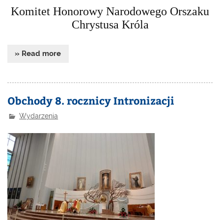
Komitet Honorowy Narodowego Orszaku
Chrystusa Króla
» Read more
Obchody 8. rocznicy Intronizacji
Wydarzenia