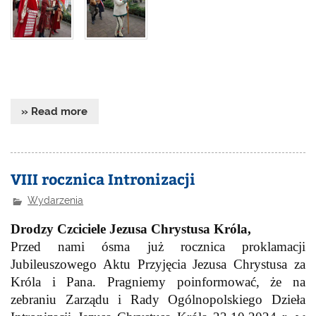
» Read more
VIII rocznica Intronizacji
Wydarzenia
Drodzy Czciciele Jezusa Chrystusa Króla,
Przed nami ósma już rocznica proklamacji
Jubileuszowego Aktu Przyjęcia Jezusa Chrystusa za
Króla i Pana. Pragniemy poinformować, że na
zebraniu Zarządu i Rady Ogólnopolskiego Dzieła