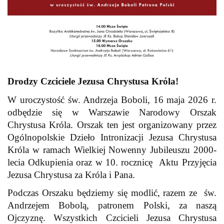
Drodzy Czciciele Jezusa Chrystusa Króla!
W uroczystość św. Andrzeja Boboli, 16 maja 2026 r.
odbędzie się w Warszawie Narodowy Orszak
Chrystusa Króla. Orszak ten jest organizowany przez
Ogólnopolskie Dzieło Intronizacji Jezusa Chrystusa
Króla w ramach Wielkiej Nowenny Jubileuszu 2000-
lecia Odkupienia oraz w 10. rocznicę Aktu Przyjęcia
Jezusa Chrystusa za Króla i Pana.
Podczas Orszaku będziemy się modlić, razem ze św.
Andrzejem Bobolą, patronem Polski, za naszą
Ojczyznę. Wszystkich Czcicieli Jezusa Chrystusa