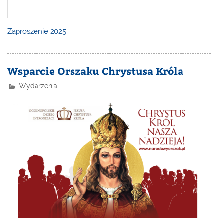
Zaproszenie 2025
Wsparcie Orszaku Chrystusa Króla
Wydarzenia