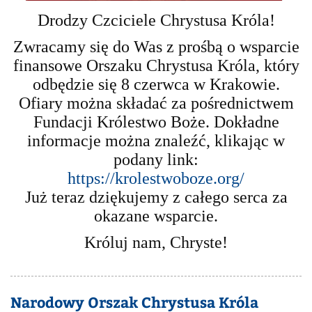
Drodzy Czciciele Chrystusa Króla!
Zwracamy się do Was z prośbą o wsparcie
finansowe Orszaku Chrystusa Króla, który
odbędzie się 8 czerwca w Krakowie.
Ofiary można składać za pośrednictwem
Fundacji Królestwo Boże. Dokładne
informacje można znaleźć, klikając w
podany link:
https://krolestwoboze.org/
Już teraz dziękujemy z całego serca za
okazane wsparcie.
Króluj nam, Chryste!
Narodowy Orszak Chrystusa Króla