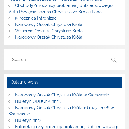
Obchody 9. rocznicy proklamacji Jubileuszowego
Aktu Przyjęcia Jezusa Chrystusa za Króla i Pana
9. rocznica Intronizacji
Narodowy Orszak Chrystusa Króla
Wsparcie Orszaku Chrystusa Króla
Narodowy Orszak Chrystusa Króla
Ostatnie wpisy
Narodowy Orszak Chrystusa Króla w Warszawie
Biuletyn ODIJChK nr 13
Narodowy Orszak Chrystusa Króla 16 maja 2026 w
Warszawie
Biuletyn nr 12
Fotorelacja z 9. rocznicy proklamacji Jubileuszowego