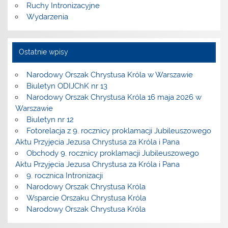
Ruchy Intronizacyjne
Wydarzenia
Ostatnie wpisy
Narodowy Orszak Chrystusa Króla w Warszawie
Biuletyn ODIJChK nr 13
Narodowy Orszak Chrystusa Króla 16 maja 2026 w
Warszawie
Biuletyn nr 12
Fotorelacja z 9. rocznicy proklamacji Jubileuszowego
Aktu Przyjęcia Jezusa Chrystusa za Króla i Pana
Obchody 9. rocznicy proklamacji Jubileuszowego
Aktu Przyjęcia Jezusa Chrystusa za Króla i Pana
9. rocznica Intronizacji
Narodowy Orszak Chrystusa Króla
Wsparcie Orszaku Chrystusa Króla
Narodowy Orszak Chrystusa Króla