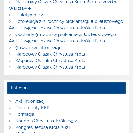
Narodowy Orszak Chrystusa Króla 16 maja 2026 w
Warszawie
Biuletyn nr 12
Fotorelacja z 9. rocznicy proklamacji Jubileuszowego
Aktu Przyjęcia Jezusa Chrystusa za Króla i Pana
Obchody 9. rocznicy proklamacji Jubileuszowego
Aktu Przyjęcia Jezusa Chrystusa za Króla i Pana
9. rocznica Intronizacji
Narodowy Orszak Chrystusa Króla
Wsparcie Orszaku Chrystusa Króla
Narodowy Orszak Chrystusa Króla
Kategorie
Akt Intronizacji
Dokumenty KEP
Formacja
Kongres Chrystusa-Króla 1937
Kongres Jezusa Króla 2021