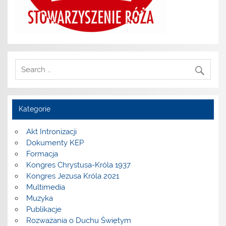
Kategorie
Akt Intronizacji
Dokumenty KEP
Formacja
Kongres Chrystusa-Króla 1937
Kongres Jezusa Króla 2021
Multimedia
Muzyka
Publikacje
Rozważania o Duchu Świętym