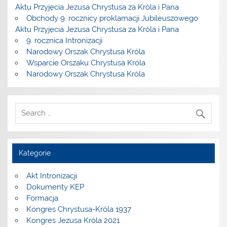
Aktu Przyjęcia Jezusa Chrystusa za Króla i Pana
Obchody 9. rocznicy proklamacji Jubileuszowego
Aktu Przyjęcia Jezusa Chrystusa za Króla i Pana
9. rocznica Intronizacji
Narodowy Orszak Chrystusa Króla
Wsparcie Orszaku Chrystusa Króla
Narodowy Orszak Chrystusa Króla
Kategorie
Akt Intronizacji
Dokumenty KEP
Formacja
Kongres Chrystusa-Króla 1937
Kongres Jezusa Króla 2021