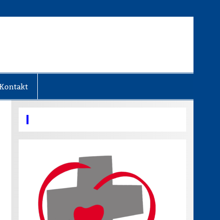
Kontakt