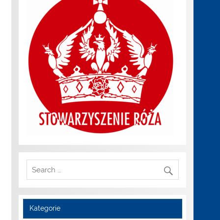
Kategorie