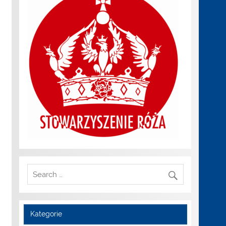
Kategorie