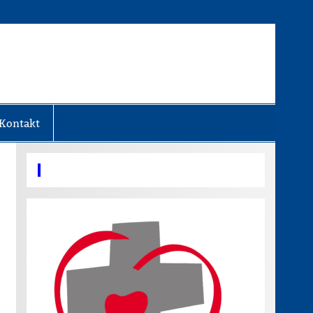
Kontakt