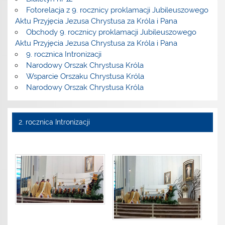
Fotorelacja z 9. rocznicy proklamacji Jubileuszowego
Aktu Przyjęcia Jezusa Chrystusa za Króla i Pana
Obchody 9. rocznicy proklamacji Jubileuszowego
Aktu Przyjęcia Jezusa Chrystusa za Króla i Pana
9. rocznica Intronizacji
Narodowy Orszak Chrystusa Króla
Wsparcie Orszaku Chrystusa Króla
Narodowy Orszak Chrystusa Króla
2. rocznica Intronizacji