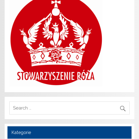
Kategorie