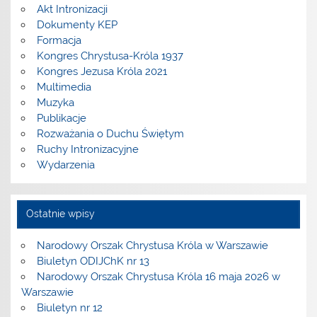
Akt Intronizacji
Dokumenty KEP
Formacja
Kongres Chrystusa-Króla 1937
Kongres Jezusa Króla 2021
Multimedia
Muzyka
Publikacje
Rozważania o Duchu Świętym
Ruchy Intronizacyjne
Wydarzenia
Ostatnie wpisy
Narodowy Orszak Chrystusa Króla w Warszawie
Biuletyn ODIJChK nr 13
Narodowy Orszak Chrystusa Króla 16 maja 2026 w
Warszawie
Biuletyn nr 12