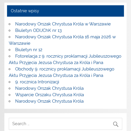
Ostatnie wpisy
Narodowy Orszak Chrystusa Króla w Warszawie
Biuletyn ODIJChK nr 13
Narodowy Orszak Chrystusa Króla 16 maja 2026 w
Warszawie
Biuletyn nr 12
Fotorelacja z 9. rocznicy proklamacji Jubileuszowego
Aktu Przyjęcia Jezusa Chrystusa za Króla i Pana
Obchody 9. rocznicy proklamacji Jubileuszowego
Aktu Przyjęcia Jezusa Chrystusa za Króla i Pana
9. rocznica Intronizacji
Narodowy Orszak Chrystusa Króla
Wsparcie Orszaku Chrystusa Króla
Narodowy Orszak Chrystusa Króla