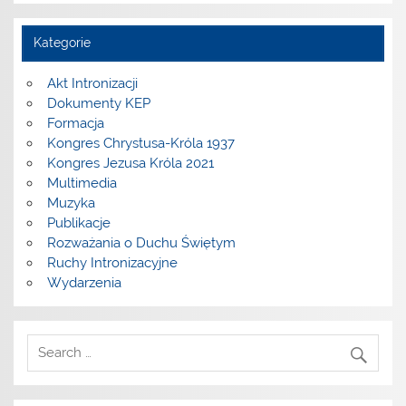
Kategorie
Akt Intronizacji
Dokumenty KEP
Formacja
Kongres Chrystusa-Króla 1937
Kongres Jezusa Króla 2021
Multimedia
Muzyka
Publikacje
Rozważania o Duchu Świętym
Ruchy Intronizacyjne
Wydarzenia