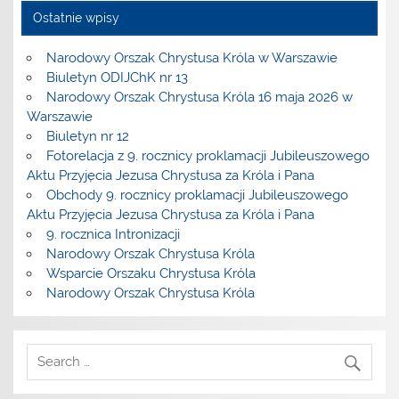
Ostatnie wpisy
Narodowy Orszak Chrystusa Króla w Warszawie
Biuletyn ODIJChK nr 13
Narodowy Orszak Chrystusa Króla 16 maja 2026 w
Warszawie
Biuletyn nr 12
Fotorelacja z 9. rocznicy proklamacji Jubileuszowego
Aktu Przyjęcia Jezusa Chrystusa za Króla i Pana
Obchody 9. rocznicy proklamacji Jubileuszowego
Aktu Przyjęcia Jezusa Chrystusa za Króla i Pana
9. rocznica Intronizacji
Narodowy Orszak Chrystusa Króla
Wsparcie Orszaku Chrystusa Króla
Narodowy Orszak Chrystusa Króla