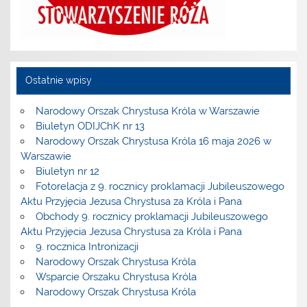
Ostatnie wpisy
Narodowy Orszak Chrystusa Króla w Warszawie
Biuletyn ODIJChK nr 13
Narodowy Orszak Chrystusa Króla 16 maja 2026 w
Warszawie
Biuletyn nr 12
Fotorelacja z 9. rocznicy proklamacji Jubileuszowego
Aktu Przyjęcia Jezusa Chrystusa za Króla i Pana
Obchody 9. rocznicy proklamacji Jubileuszowego
Aktu Przyjęcia Jezusa Chrystusa za Króla i Pana
9. rocznica Intronizacji
Narodowy Orszak Chrystusa Króla
Wsparcie Orszaku Chrystusa Króla
Narodowy Orszak Chrystusa Króla