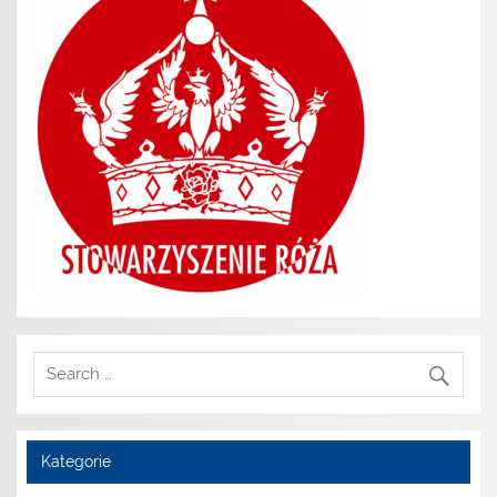
Kategorie