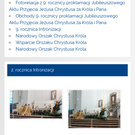
Fotorelacja z 9. rocznicy proklamacji Jubileuszowego
Aktu Przyjęcia Jezusa Chrystusa za Króla i Pana
Obchody 9. rocznicy proklamacji Jubileuszowego
Aktu Przyjęcia Jezusa Chrystusa za Króla i Pana
9. rocznica Intronizacji
Narodowy Orszak Chrystusa Króla
Wsparcie Orszaku Chrystusa Króla
Narodowy Orszak Chrystusa Króla
2. rocznica Intronizacji