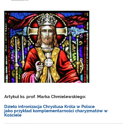
Artykuł ks. prof. Marka Chmielewskiego:
Dzieło intronizacja Chrystusa Króla w Polsce
jako przykład komplementarności charyzmatów w
Kościele