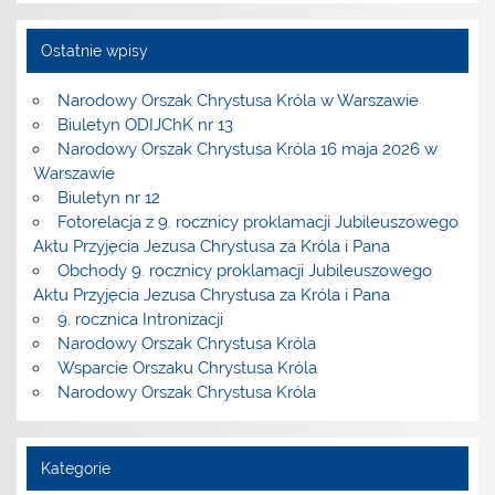
Ostatnie wpisy
Narodowy Orszak Chrystusa Króla w Warszawie
Biuletyn ODIJChK nr 13
Narodowy Orszak Chrystusa Króla 16 maja 2026 w
Warszawie
Biuletyn nr 12
Fotorelacja z 9. rocznicy proklamacji Jubileuszowego
Aktu Przyjęcia Jezusa Chrystusa za Króla i Pana
Obchody 9. rocznicy proklamacji Jubileuszowego
Aktu Przyjęcia Jezusa Chrystusa za Króla i Pana
9. rocznica Intronizacji
Narodowy Orszak Chrystusa Króla
Wsparcie Orszaku Chrystusa Króla
Narodowy Orszak Chrystusa Króla
Kategorie