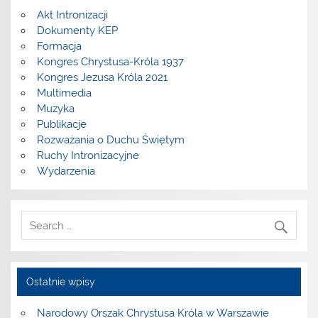
Akt Intronizacji
Dokumenty KEP
Formacja
Kongres Chrystusa-Króla 1937
Kongres Jezusa Króla 2021
Multimedia
Muzyka
Publikacje
Rozważania o Duchu Świętym
Ruchy Intronizacyjne
Wydarzenia
Ostatnie wpisy
Narodowy Orszak Chrystusa Króla w Warszawie