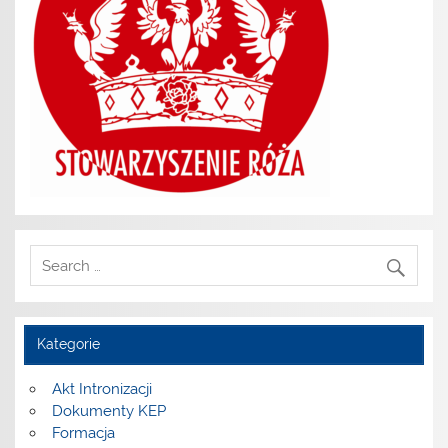
Kategorie
Akt Intronizacji
Dokumenty KEP
Formacja