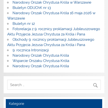
Narodowy Orszak Chrystusa Króla w Warszawie
Biuletyn ODIJChK nr 13
Narodowy Orszak Chrystusa Króla 16 maja 2026 w
Warszawie
Biuletyn nr 12
Fotorelacja z 9. rocznicy proklamacji Jubileuszowego
Aktu Przyjęcia Jezusa Chrystusa za Króla i Pana
Obchody 9. rocznicy proklamacji Jubileuszowego
Aktu Przyjęcia Jezusa Chrystusa za Króla i Pana
9. rocznica Intronizacji
Narodowy Orszak Chrystusa Króla
Wsparcie Orszaku Chrystusa Króla
Narodowy Orszak Chrystusa Króla
Kategorie