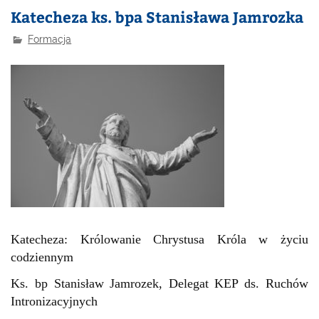
Katecheza ks. bpa Stanisława Jamrozka
Formacja
Katecheza: Królowanie Chrystusa Króla w życiu
codziennym
Ks. bp Stanisław Jamrozek, Delegat KEP ds. Ruchów
Intronizacyjnych