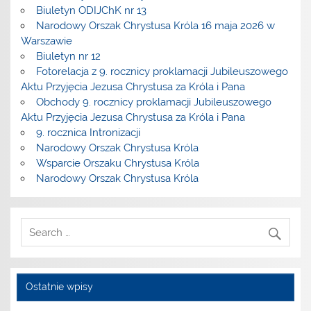
Biuletyn ODIJChK nr 13
Narodowy Orszak Chrystusa Króla 16 maja 2026 w
Warszawie
Biuletyn nr 12
Fotorelacja z 9. rocznicy proklamacji Jubileuszowego
Aktu Przyjęcia Jezusa Chrystusa za Króla i Pana
Obchody 9. rocznicy proklamacji Jubileuszowego
Aktu Przyjęcia Jezusa Chrystusa za Króla i Pana
9. rocznica Intronizacji
Narodowy Orszak Chrystusa Króla
Wsparcie Orszaku Chrystusa Króla
Narodowy Orszak Chrystusa Króla
Ostatnie wpisy