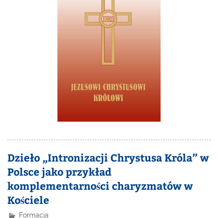
Dzieło „Intronizacji Chrystusa Króla” w
Polsce jako przykład
komplementarności charyzmatów w
Kościele
Formacja