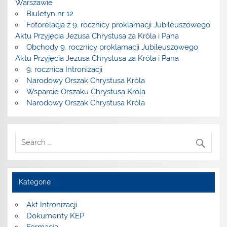
Warszawie
Biuletyn nr 12
Fotorelacja z 9. rocznicy proklamacji Jubileuszowego
Aktu Przyjęcia Jezusa Chrystusa za Króla i Pana
Obchody 9. rocznicy proklamacji Jubileuszowego
Aktu Przyjęcia Jezusa Chrystusa za Króla i Pana
9. rocznica Intronizacji
Narodowy Orszak Chrystusa Króla
Wsparcie Orszaku Chrystusa Króla
Narodowy Orszak Chrystusa Króla
Kategorie
Akt Intronizacji
Dokumenty KEP