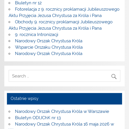
Biuletyn nr 12
Fotorelacja z 9. rocznicy proklamacji Jubileuszowego
Aktu Przyjęcia Jezusa Chrystusa za Króla i Pana
Obchody 9. rocznicy proklamacji Jubileuszowego
Aktu Przyjęcia Jezusa Chrystusa za Króla i Pana
9. rocznica Intronizacji
Narodowy Orszak Chrystusa Króla
Wsparcie Orszaku Chrystusa Króla
Narodowy Orszak Chrystusa Króla
Ostatnie wpisy
Narodowy Orszak Chrystusa Króla w Warszawie
Biuletyn ODIJChK nr 13
Narodowy Orszak Chrystusa Króla 16 maja 2026 w