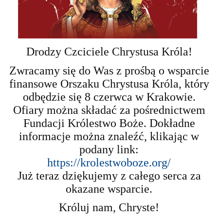
Drodzy Czciciele Chrystusa Króla!
Zwracamy się do Was z prośbą o wsparcie
finansowe Orszaku Chrystusa Króla, który
odbędzie się 8 czerwca w Krakowie.
Ofiary można składać za pośrednictwem
Fundacji Królestwo Boże. Dokładne
informacje można znaleźć, klikając w
podany link:
https://krolestwoboze.org/
Już teraz dziękujemy z całego serca za
okazane wsparcie.
Króluj nam, Chryste!