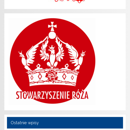
Ostatnie wpisy