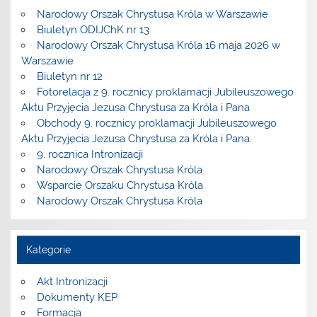
Narodowy Orszak Chrystusa Króla w Warszawie
Biuletyn ODIJChK nr 13
Narodowy Orszak Chrystusa Króla 16 maja 2026 w
Warszawie
Biuletyn nr 12
Fotorelacja z 9. rocznicy proklamacji Jubileuszowego
Aktu Przyjęcia Jezusa Chrystusa za Króla i Pana
Obchody 9. rocznicy proklamacji Jubileuszowego
Aktu Przyjęcia Jezusa Chrystusa za Króla i Pana
9. rocznica Intronizacji
Narodowy Orszak Chrystusa Króla
Wsparcie Orszaku Chrystusa Króla
Narodowy Orszak Chrystusa Króla
Kategorie
Akt Intronizacji
Dokumenty KEP
Formacja