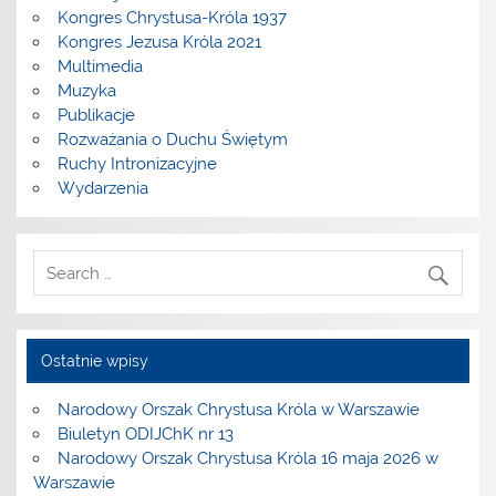
Kongres Chrystusa-Króla 1937
Kongres Jezusa Króla 2021
Multimedia
Muzyka
Publikacje
Rozważania o Duchu Świętym
Ruchy Intronizacyjne
Wydarzenia
Ostatnie wpisy
Narodowy Orszak Chrystusa Króla w Warszawie
Biuletyn ODIJChK nr 13
Narodowy Orszak Chrystusa Króla 16 maja 2026 w
Warszawie