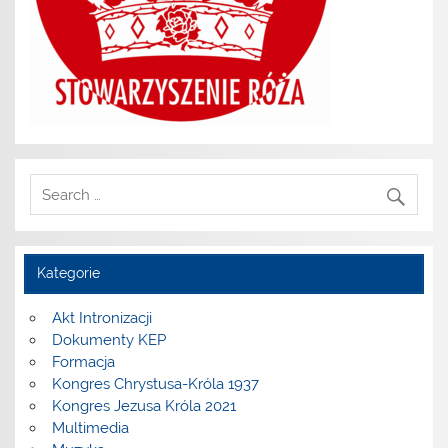
Kategorie
Akt Intronizacji
Dokumenty KEP
Formacja
Kongres Chrystusa-Króla 1937
Kongres Jezusa Króla 2021
Multimedia