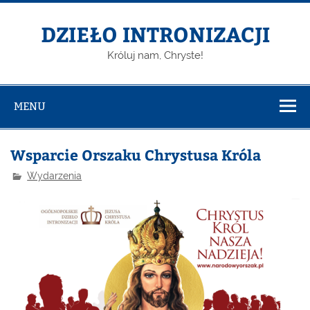
DZIEŁO INTRONIZACJI
Króluj nam, Chryste!
MENU
Wsparcie Orszaku Chrystusa Króla
Wydarzenia