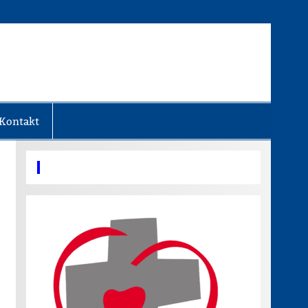
Kontakt