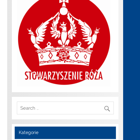
Kategorie