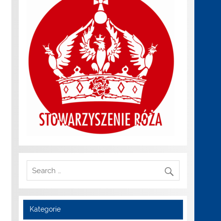
Kategorie