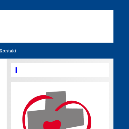
Kontakt