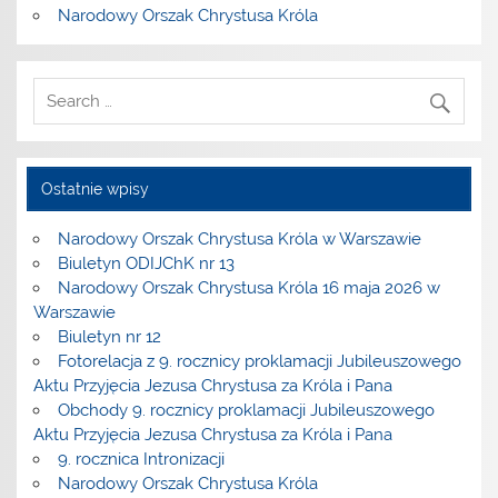
Narodowy Orszak Chrystusa Króla
Ostatnie wpisy
Narodowy Orszak Chrystusa Króla w Warszawie
Biuletyn ODIJChK nr 13
Narodowy Orszak Chrystusa Króla 16 maja 2026 w
Warszawie
Biuletyn nr 12
Fotorelacja z 9. rocznicy proklamacji Jubileuszowego
Aktu Przyjęcia Jezusa Chrystusa za Króla i Pana
Obchody 9. rocznicy proklamacji Jubileuszowego
Aktu Przyjęcia Jezusa Chrystusa za Króla i Pana
9. rocznica Intronizacji
Narodowy Orszak Chrystusa Króla