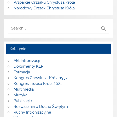
Wsparcie Orszaku Chrystusa Króla
Narodowy Orszak Chrystusa Króla
Kategorie
Akt Intronizacji
Dokumenty KEP
Formacja
Kongres Chrystusa-Króla 1937
Kongres Jezusa Króla 2021
Multimedia
Muzyka
Publikacje
Rozważania o Duchu Świętym
Ruchy Intronizacyjne