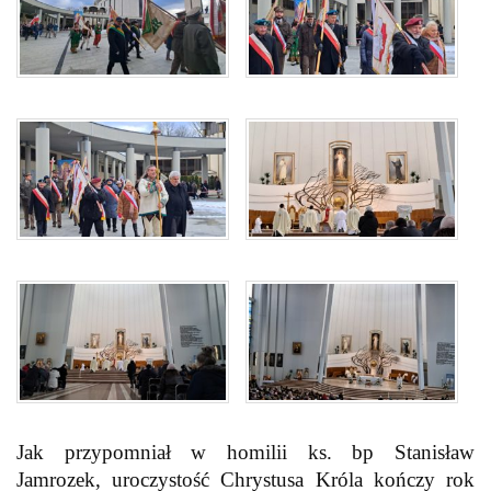
Jak przypomniał w homilii ks. bp Stanisław
Jamrozek, uroczystość Chrystusa Króla kończy rok