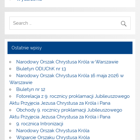
Ostatnie wpisy
Narodowy Orszak Chrystusa Króla w Warszawie
Biuletyn ODIJChK nr 13
Narodowy Orszak Chrystusa Króla 16 maja 2026 w
Warszawie
Biuletyn nr 12
Fotorelacja z 9. rocznicy proklamacji Jubileuszowego
Aktu Przyjęcia Jezusa Chrystusa za Króla i Pana
Obchody 9. rocznicy proklamacji Jubileuszowego
Aktu Przyjęcia Jezusa Chrystusa za Króla i Pana
9. rocznica Intronizacji
Narodowy Orszak Chrystusa Króla
Wsparcie Orszaku Chrystusa Króla