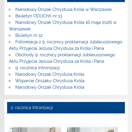
Narodowy Orszak Chrystusa Króla w Warszawie
Biuletyn ODIJChK nr 13
Narodowy Orszak Chrystusa Króla 16 maja 2026 w
Warszawie
Biuletyn nr 12
Fotorelacja z 9. rocznicy proklamacji Jubileuszowego
Aktu Przyjęcia Jezusa Chrystusa za Króla i Pana
Obchody 9. rocznicy proklamacji Jubileuszowego
Aktu Przyjęcia Jezusa Chrystusa za Króla i Pana
9. rocznica Intronizacji
Narodowy Orszak Chrystusa Króla
Wsparcie Orszaku Chrystusa Króla
Narodowy Orszak Chrystusa Króla
2. rocznica Intronizacji