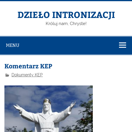
DZIEŁO INTRONIZACJI
Króluj nam, Chryste!
MENU
Komentarz KEP
Dokumenty KEP