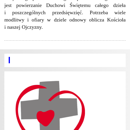
jest powierzanie Duchowi Świętemu całego dzieła
i poszczególnych przedsięwzięć. Potrzeba wiele
modlitwy i ofiary w dziele odnowy oblicza Kościoła
i naszej Ojczyzny.