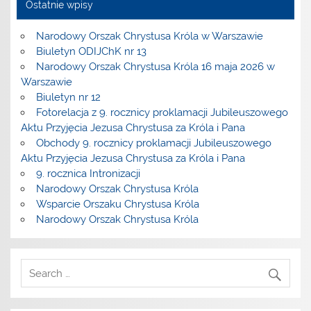
Ostatnie wpisy
Narodowy Orszak Chrystusa Króla w Warszawie
Biuletyn ODIJChK nr 13
Narodowy Orszak Chrystusa Króla 16 maja 2026 w
Warszawie
Biuletyn nr 12
Fotorelacja z 9. rocznicy proklamacji Jubileuszowego
Aktu Przyjęcia Jezusa Chrystusa za Króla i Pana
Obchody 9. rocznicy proklamacji Jubileuszowego
Aktu Przyjęcia Jezusa Chrystusa za Króla i Pana
9. rocznica Intronizacji
Narodowy Orszak Chrystusa Króla
Wsparcie Orszaku Chrystusa Króla
Narodowy Orszak Chrystusa Króla