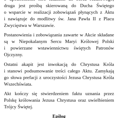
druga jest prośbą skierowaną do Ducha Świętego
o wsparcie w realizacji zobowiązań płynących z Aktu
i nawiązuje do modlitwy św. Jana Pawła II z Placu
Zwycięstwa w Warszawie.
Postanowienia i zobowiązania zawarte w Akcie składane
są w Niepokalanym Sercu Maryi Królowej Polski
i powierzane wstawiennictwu świętych Patronów
Ojczyzny.
Ostatni akapit jest inwokacją do Chrystusa Króla
i stanowi podsumowanie treści całego Aktu. Zamykają
go słowa prefacji z uroczystości Jezusa Chrystusa Króla
Wszechświata.
Akt kończy się stwierdzeniem faktu uznania przez
Polskę królowania Jezusa Chrystusa oraz uwielbieniem
Trójcy Świętej.
Epilog