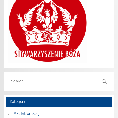
Kategorie
Akt Intronizacji