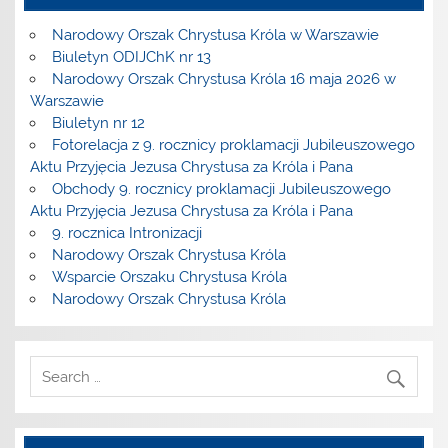
Narodowy Orszak Chrystusa Króla w Warszawie
Biuletyn ODIJChK nr 13
Narodowy Orszak Chrystusa Króla 16 maja 2026 w
Warszawie
Biuletyn nr 12
Fotorelacja z 9. rocznicy proklamacji Jubileuszowego
Aktu Przyjęcia Jezusa Chrystusa za Króla i Pana
Obchody 9. rocznicy proklamacji Jubileuszowego
Aktu Przyjęcia Jezusa Chrystusa za Króla i Pana
9. rocznica Intronizacji
Narodowy Orszak Chrystusa Króla
Wsparcie Orszaku Chrystusa Króla
Narodowy Orszak Chrystusa Króla