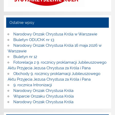
Ostatnie wpisy
Narodowy Orszak Chrystusa Króla w Warszawie
Biuletyn ODIJChK nr 13
Narodowy Orszak Chrystusa Króla 16 maja 2026 w
Warszawie
Biuletyn nr 12
Fotorelacja z 9. rocznicy proklamacji Jubileuszowego
Aktu Przyjęcia Jezusa Chrystusa za Króla i Pana
Obchody 9. rocznicy proklamacji Jubileuszowego
Aktu Przyjęcia Jezusa Chrystusa za Króla i Pana
9. rocznica Intronizacji
Narodowy Orszak Chrystusa Króla
Wsparcie Orszaku Chrystusa Króla
Narodowy Orszak Chrystusa Króla