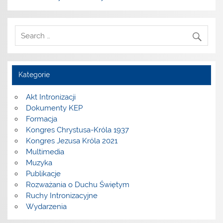
Kategorie
Akt Intronizacji
Dokumenty KEP
Formacja
Kongres Chrystusa-Króla 1937
Kongres Jezusa Króla 2021
Multimedia
Muzyka
Publikacje
Rozważania o Duchu Świętym
Ruchy Intronizacyjne
Wydarzenia