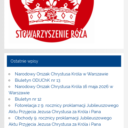
Ostatnie wpisy
Narodowy Orszak Chrystusa Króla w Warszawie
Biuletyn ODIJChK nr 13
Narodowy Orszak Chrystusa Króla 16 maja 2026 w
Warszawie
Biuletyn nr 12
Fotorelacja z 9. rocznicy proklamacji Jubileuszowego
Aktu Przyjęcia Jezusa Chrystusa za Króla i Pana
Obchody 9. rocznicy proklamacji Jubileuszowego
Aktu Przyjęcia Jezusa Chrystusa za Króla i Pana