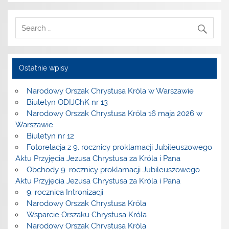
Ostatnie wpisy
Narodowy Orszak Chrystusa Króla w Warszawie
Biuletyn ODIJChK nr 13
Narodowy Orszak Chrystusa Króla 16 maja 2026 w
Warszawie
Biuletyn nr 12
Fotorelacja z 9. rocznicy proklamacji Jubileuszowego
Aktu Przyjęcia Jezusa Chrystusa za Króla i Pana
Obchody 9. rocznicy proklamacji Jubileuszowego
Aktu Przyjęcia Jezusa Chrystusa za Króla i Pana
9. rocznica Intronizacji
Narodowy Orszak Chrystusa Króla
Wsparcie Orszaku Chrystusa Króla
Narodowy Orszak Chrystusa Króla