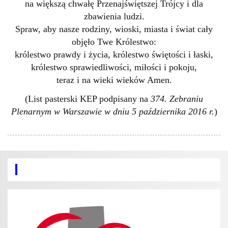
na większą chwałę Przenajświętszej Trójcy i dla
zbawienia ludzi.
Spraw, aby nasze rodziny, wioski, miasta i świat cały
objęło Twe Królestwo:
królestwo prawdy i życia, królestwo świętości i łaski,
królestwo sprawiedliwości, miłości i pokoju,
teraz i na wieki wieków Amen.
(List pasterski KEP podpisany na
374. Zebraniu
Plenarnym w Warszawie w dniu 5 października 2016 r.
)