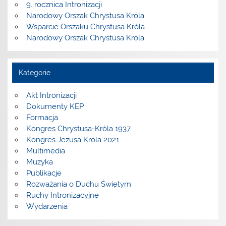
9. rocznica Intronizacji
Narodowy Orszak Chrystusa Króla
Wsparcie Orszaku Chrystusa Króla
Narodowy Orszak Chrystusa Króla
Kategorie
Akt Intronizacji
Dokumenty KEP
Formacja
Kongres Chrystusa-Króla 1937
Kongres Jezusa Króla 2021
Multimedia
Muzyka
Publikacje
Rozważania o Duchu Świętym
Ruchy Intronizacyjne
Wydarzenia