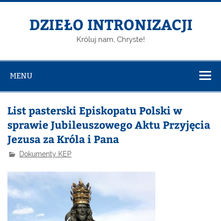
DZIEŁO INTRONIZACJI
Króluj nam, Chryste!
MENU
List pasterski Episkopatu Polski w
sprawie Jubileuszowego Aktu Przyjęcia
Jezusa za Króla i Pana
Dokumenty KEP