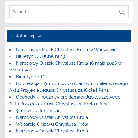
Ostatnie wpisy
Narodowy Orszak Chrystusa Króla w Warszawie
Biuletyn ODIJChK nr 13
Narodowy Orszak Chrystusa Króla 16 maja 2026 w
Warszawie
Biuletyn nr 12
Fotorelacja z 9. rocznicy proklamacji Jubileuszowego
Aktu Przyjęcia Jezusa Chrystusa za Króla i Pana
Obchody 9. rocznicy proklamacji Jubileuszowego
Aktu Przyjęcia Jezusa Chrystusa za Króla i Pana
9. rocznica Intronizacji
Narodowy Orszak Chrystusa Króla
Wsparcie Orszaku Chrystusa Króla
Narodowy Orszak Chrystusa Króla