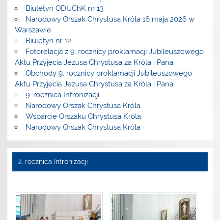
Biuletyn ODIJChK nr 13
Narodowy Orszak Chrystusa Króla 16 maja 2026 w
Warszawie
Biuletyn nr 12
Fotorelacja z 9. rocznicy proklamacji Jubileuszowego
Aktu Przyjęcia Jezusa Chrystusa za Króla i Pana
Obchody 9. rocznicy proklamacji Jubileuszowego
Aktu Przyjęcia Jezusa Chrystusa za Króla i Pana
9. rocznica Intronizacji
Narodowy Orszak Chrystusa Króla
Wsparcie Orszaku Chrystusa Króla
Narodowy Orszak Chrystusa Króla
2. rocznica Intronizacji